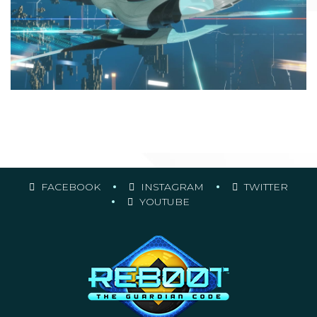
FACEBOOK
INSTAGRAM
TWITTER
YOUTUBE